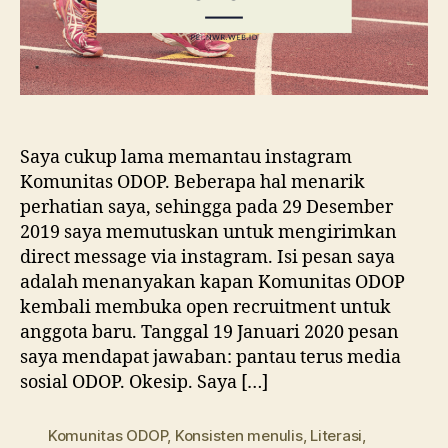
Saya cukup lama memantau instagram
Komunitas ODOP. Beberapa hal menarik
perhatian saya, sehingga pada 29 Desember
2019 saya memutuskan untuk mengirimkan
direct message via instagram. Isi pesan saya
adalah menanyakan kapan Komunitas ODOP
kembali membuka open recruitment untuk
anggota baru. Tanggal 19 Januari 2020 pesan
saya mendapat jawaban: pantau terus media
sosial ODOP. Okesip. Saya […]
Komunitas ODOP
,
Konsisten menulis
,
Literasi
,