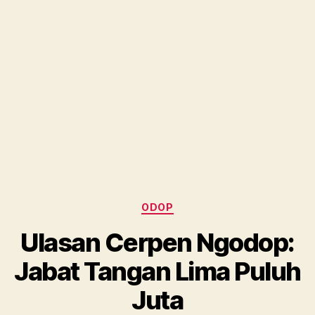
Categories
ODOP
Ulasan Cerpen Ngodop:
Jabat Tangan Lima Puluh
Juta