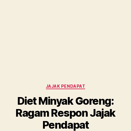
Categories
JAJAK PENDAPAT
Diet Minyak Goreng:
Ragam Respon Jajak
Pendapat