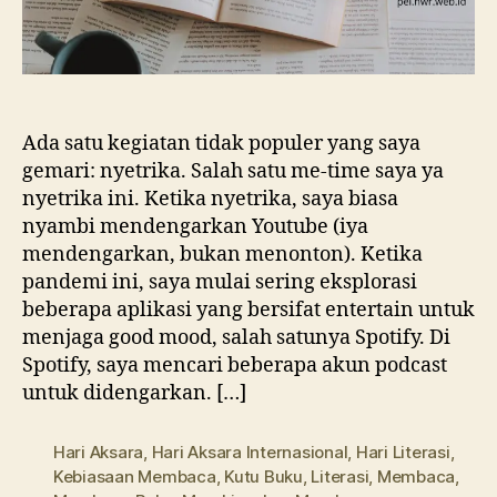
Ada satu kegiatan tidak populer yang saya
gemari: nyetrika. Salah satu me-time saya ya
nyetrika ini. Ketika nyetrika, saya biasa
nyambi mendengarkan Youtube (iya
mendengarkan, bukan menonton). Ketika
pandemi ini, saya mulai sering eksplorasi
beberapa aplikasi yang bersifat entertain untuk
menjaga good mood, salah satunya Spotify. Di
Spotify, saya mencari beberapa akun podcast
untuk didengarkan. […]
Hari Aksara
,
Hari Aksara Internasional
,
Hari Literasi
,
Kebiasaan Membaca
,
Kutu Buku
,
Literasi
,
Membaca
,