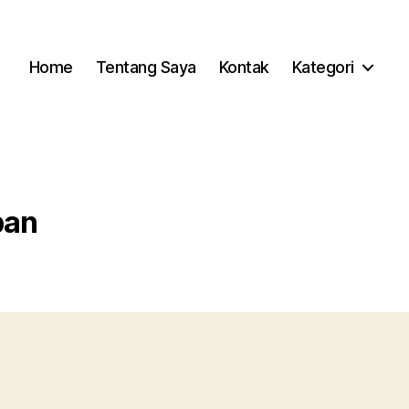
Home
Tentang Saya
Kontak
Kategori
pan