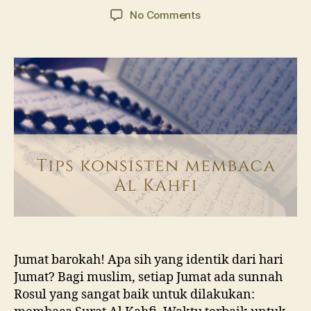
author
date
on
No Comments
Konsisten
Membaca
Al
Kahfi:
Sebuah
Tips
Jumat barokah! Apa sih yang identik dari hari
Jumat? Bagi muslim, setiap Jumat ada sunnah
Rosul yang sangat baik untuk dilakukan: