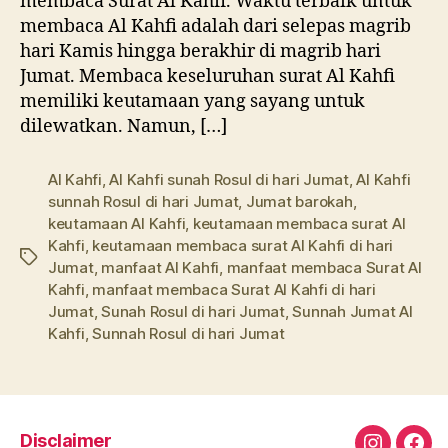
membaca Surat Al Kahfi. Waktu terbaik untuk
membaca Al Kahfi adalah dari selepas magrib
hari Kamis hingga berakhir di magrib hari
Jumat. Membaca keseluruhan surat Al Kahfi
memiliki keutamaan yang sayang untuk
dilewatkan. Namun, […]
Al Kahfi
,
Al Kahfi sunah Rosul di hari Jumat
,
Al Kahfi
sunnah Rosul di hari Jumat
,
Jumat barokah
,
keutamaan Al Kahfi
,
keutamaan membaca surat Al
Kahfi
,
keutamaan membaca surat Al Kahfi di hari
Tags
Jumat
,
manfaat Al Kahfi
,
manfaat membaca Surat Al
Kahfi
,
manfaat membaca Surat Al Kahfi di hari
Jumat
,
Sunah Rosul di hari Jumat
,
Sunnah Jumat Al
Kahfi
,
Sunnah Rosul di hari Jumat
Disclaimer