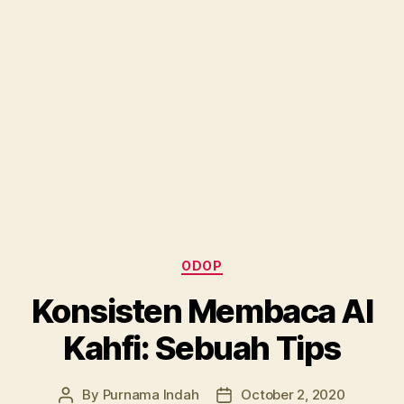
Categories
ODOP
Konsisten Membaca Al
Kahfi: Sebuah Tips
By
Purnama Indah
October 2, 2020
Post
Post