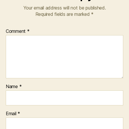
Your email address will not be published.
Required fields are marked
*
Comment
*
Name
*
Email
*