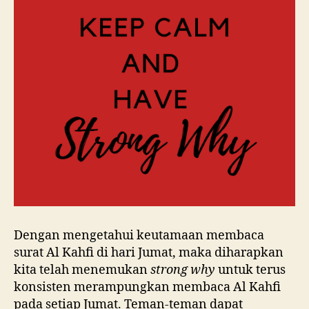
Dengan mengetahui keutamaan membaca
surat Al Kahfi di hari Jumat, maka diharapkan
kita telah menemukan
strong why
untuk terus
konsisten merampungkan membaca Al Kahfi
pada setiap Jumat. Teman-teman dapat