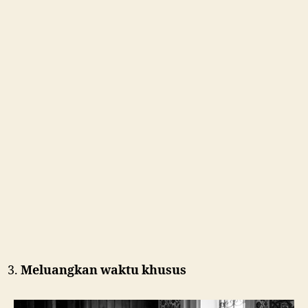
Meluangkan waktu khusus