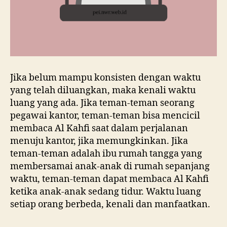
Jika belum mampu konsisten dengan waktu
yang telah diluangkan, maka kenali waktu
luang yang ada. Jika teman-teman seorang
pegawai kantor, teman-teman bisa mencicil
membaca Al Kahfi saat dalam perjalanan
menuju kantor, jika memungkinkan. Jika
teman-teman adalah ibu rumah tangga yang
membersamai anak-anak di rumah sepanjang
waktu, teman-teman dapat membaca Al Kahfi
ketika anak-anak sedang tidur. Waktu luang
setiap orang berbeda, kenali dan manfaatkan.