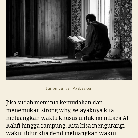
Sumber gambar: Pixabay.com
Jika sudah meminta kemudahan dan
menemukan strong why, selayaknya kita
meluangkan waktu khusus untuk membaca Al
Kahfi hingga rampung. Kita bisa mengurangi
waktu tidur kita demi meluangkan waktu