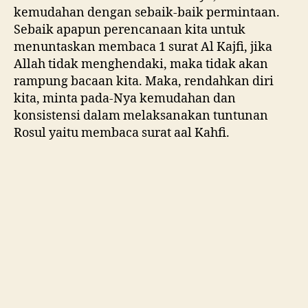
kemudahan dengan sebaik-baik permintaan.
Sebaik apapun perencanaan kita untuk
menuntaskan membaca 1 surat Al Kajfi, jika
Allah tidak menghendaki, maka tidak akan
rampung bacaan kita. Maka, rendahkan diri
kita, minta pada-Nya kemudahan dan
konsistensi dalam melaksanakan tuntunan
Rosul yaitu membaca surat aal Kahfi.