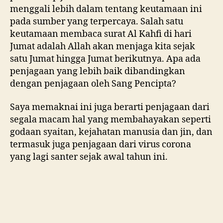
menggali lebih dalam tentang keutamaan ini
pada sumber yang terpercaya. Salah satu
keutamaan membaca surat Al Kahfi di hari
Jumat adalah Allah akan menjaga kita sejak
satu Jumat hingga Jumat berikutnya. Apa ada
penjagaan yang lebih baik dibandingkan
dengan penjagaan oleh Sang Pencipta?
Saya memaknai ini juga berarti penjagaan dari
segala macam hal yang membahayakan seperti
godaan syaitan, kejahatan manusia dan jin, dan
termasuk juga penjagaan dari virus corona
yang lagi santer sejak awal tahun ini.