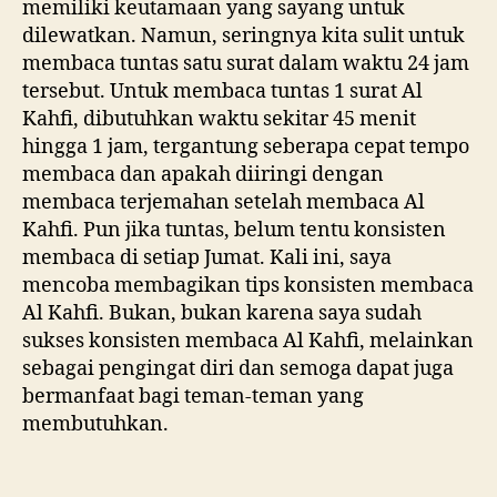
memiliki keutamaan yang sayang untuk
dilewatkan. Namun, seringnya kita sulit untuk
membaca tuntas satu surat dalam waktu 24 jam
tersebut. Untuk membaca tuntas 1 surat Al
Kahfi, dibutuhkan waktu sekitar 45 menit
hingga 1 jam, tergantung seberapa cepat tempo
membaca dan apakah diiringi dengan
membaca terjemahan setelah membaca Al
Kahfi. Pun jika tuntas, belum tentu konsisten
membaca di setiap Jumat. Kali ini, saya
mencoba membagikan tips konsisten membaca
Al Kahfi. Bukan, bukan karena saya sudah
sukses konsisten membaca Al Kahfi, melainkan
sebagai pengingat diri dan semoga dapat juga
bermanfaat bagi teman-teman yang
membutuhkan.