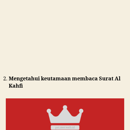
Mengetahui keutamaan membaca Surat Al
Kahfi