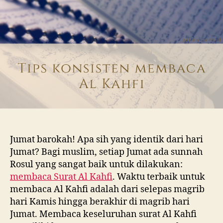
Kahfi:
Sebuah
Tips
Jumat barokah! Apa sih yang identik dari hari
Jumat? Bagi muslim, setiap Jumat ada sunnah
Rosul yang sangat baik untuk dilakukan:
membaca Surat Al Kahfi
. Waktu terbaik untuk
membaca Al Kahfi adalah dari selepas magrib
hari Kamis hingga berakhir di magrib hari
Jumat. Membaca keseluruhan surat Al Kahfi