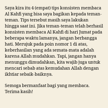
Saya kira itu 4 (empat) tips konsisten membaca
Al Kahfi yang bisa saya bagikan kepada teman-
teman. Tips tersebut masih saya lakukan
hingga saat ini. Jika teman-teman telah berhasil
konsisten membaca Al Kahfi di hari Jumat pada
beberapa waktu lamanya, jangan berbangga
hati. Merujuk pada poin nomor 1 di atas,
keberhasilan yang ada semata-mata adalah
karena Allah mudahkan. Tapi, jangan hanya
menunggu dimudahkan, kita wajib juga untuk
mencari sebab atas kemudahan Allah dengan
ikhtiar sebaik-baiknya.
Semoga bermanfaat bagi yang membaca.
Terima kasih!