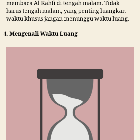
membaca Al Kahfi di tengah malam. Tidak
harus tengah malam, yang penting luangkan
waktu khusus jangan menunggu waktu luang.
Mengenali Waktu Luang