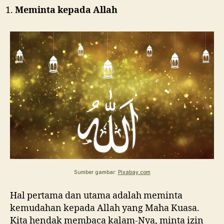
Meminta kepada Allah
Sumber gambar:
Pixabay.com
Hal pertama dan utama adalah meminta
kemudahan kepada Allah yang Maha Kuasa.
Kita hendak membaca kalam-Nya, minta izin