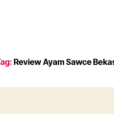
ag:
Review Ayam Sawce Bekas