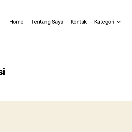
Home
Tentang Saya
Kontak
Kategori
i