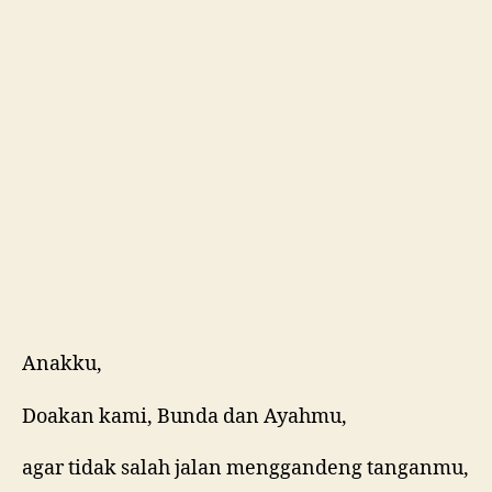
Anakku,
Doakan kami, Bunda dan Ayahmu,
agar tidak salah jalan menggandeng tanganmu,