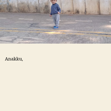
Anakku,