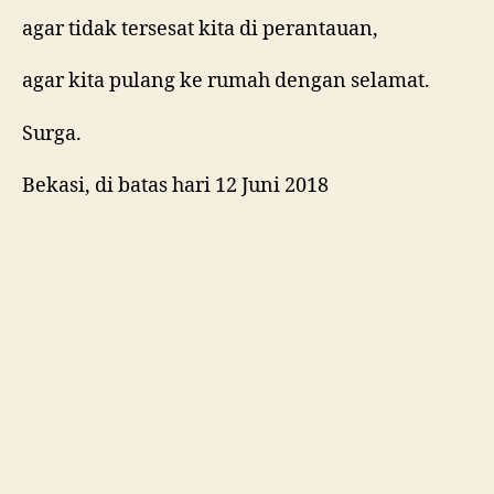
agar tidak tersesat kita di perantauan,
agar kita pulang ke rumah dengan selamat.
Surga.
Bekasi, di batas hari 12 Juni 2018