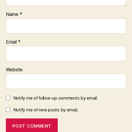
Name
*
Email
*
Website
Notify me of follow-up comments by email.
Notify me of new posts by email.