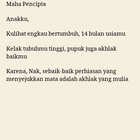
Maha Pencipta
Anakku,
Kulihat engkau bertumbuh, 14 bulan usiamu
Kelak tubuhmu tinggi, pupuk juga akhlak
baikmu
Karena, Nak, sebaik-baik perhiasan yang
menyejukkan mata adalah akhlak yang mulia