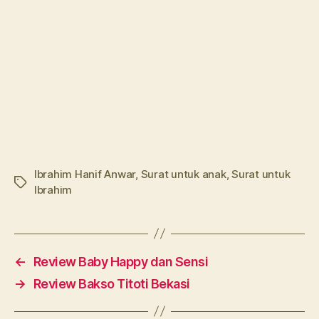
Ibrahim Hanif Anwar
,
Surat untuk anak
,
Surat untuk
Tags
Ibrahim
←
Review Baby Happy dan Sensi
→
Review Bakso Titoti Bekasi