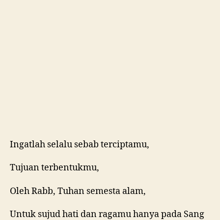
Ingatlah selalu sebab terciptamu,
Tujuan terbentukmu,
Oleh Rabb, Tuhan semesta alam,
Untuk sujud hati dan ragamu hanya pada Sang