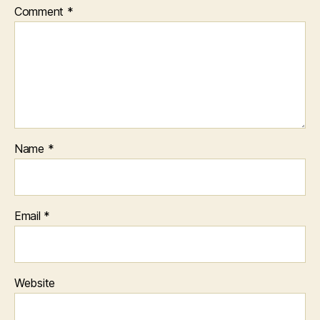
Comment
*
Name
*
Email
*
Website