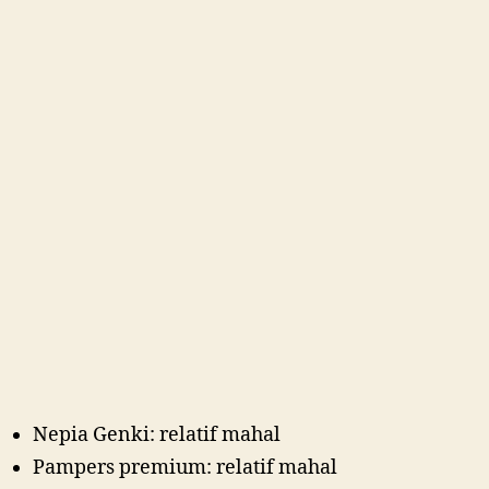
Nepia Genki: relatif mahal
Pampers premium: relatif mahal