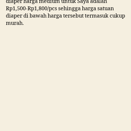
diaper harga medium untuk Saya adalah
Rp1,500-Rp1,800/pcs sehingga harga satuan
diaper di bawah harga tersebut termasuk cukup
murah.