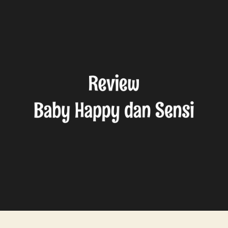
dan
Sensi