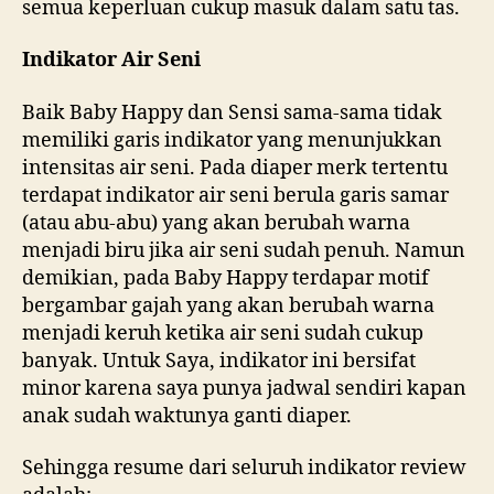
semua keperluan cukup masuk dalam satu tas.
Indikator Air Seni
Baik Baby Happy dan Sensi sama-sama tidak
memiliki garis indikator yang menunjukkan
intensitas air seni. Pada diaper merk tertentu
terdapat indikator air seni berula garis samar
(atau abu-abu) yang akan berubah warna
menjadi biru jika air seni sudah penuh. Namun
demikian, pada Baby Happy terdapar motif
bergambar gajah yang akan berubah warna
menjadi keruh ketika air seni sudah cukup
banyak. Untuk Saya, indikator ini bersifat
minor karena saya punya jadwal sendiri kapan
anak sudah waktunya ganti diaper.
Sehingga resume dari seluruh indikator review