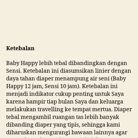
Ketebalan
Baby Happy lebih tebal dibandingkan dengan
Sensi. Ketebalan ini diasumsikan linier dengan
daya tahan diaper menampung air seni (Baby
Happy 12 jam, Sensi 10 jam). Ketebalan ini
menjadi indikator cukup penting untuk Saya
karena hampir tiap bulan Saya dan keluarga
melakukan travelling ke tempat mertua. Diaper
tebal mengambil ruangan tas lebih banyak
dibanding diaper yang tipis, sehingga kami
diharuskan mengurangi bawaan lainnya agar