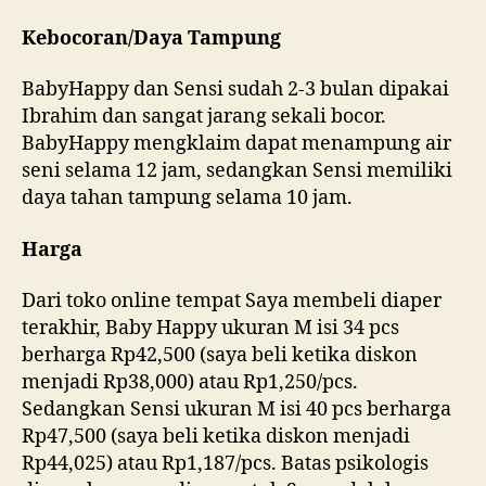
Kebocoran/Daya Tampung
BabyHappy dan Sensi sudah 2-3 bulan dipakai
Ibrahim dan sangat jarang sekali bocor.
BabyHappy mengklaim dapat menampung air
seni selama 12 jam, sedangkan Sensi memiliki
daya tahan tampung selama 10 jam.
Harga
Dari toko online tempat Saya membeli diaper
terakhir, Baby Happy ukuran M isi 34 pcs
berharga Rp42,500 (saya beli ketika diskon
menjadi Rp38,000) atau Rp1,250/pcs.
Sedangkan Sensi ukuran M isi 40 pcs berharga
Rp47,500 (saya beli ketika diskon menjadi
Rp44,025) atau Rp1,187/pcs. Batas psikologis