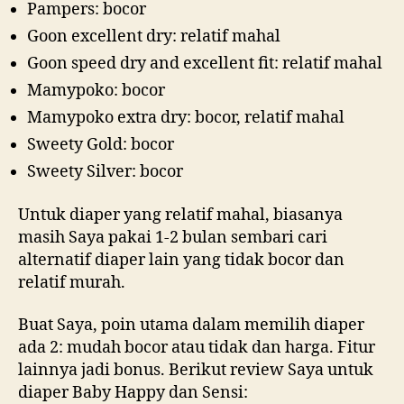
Pampers: bocor
Goon excellent dry: relatif mahal
Goon speed dry and excellent fit: relatif mahal
Mamypoko: bocor
Mamypoko extra dry: bocor, relatif mahal
Sweety Gold: bocor
Sweety Silver: bocor
Untuk diaper yang relatif mahal, biasanya
masih Saya pakai 1-2 bulan sembari cari
alternatif diaper lain yang tidak bocor dan
relatif murah.
Buat Saya, poin utama dalam memilih diaper
ada 2: mudah bocor atau tidak dan harga. Fitur
lainnya jadi bonus. Berikut review Saya untuk
diaper Baby Happy dan Sensi: