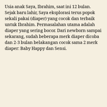
Usia anak Saya, Ibrahim, saat ini 12 bulan.
Sejak baru lahir, Saya eksplorasi terus popok
sekali pakai (diaper) yang cocok dan terbaik
untuk Ibrahim. Permasalahan utama adalah
diaper yang sering bocor. Dari newborn sampai
sekarang, sudah beberapa merk diaper dicoba
dan 2-3 bulan belakangan cocok sama 2 merk
diaper: Baby Happy dan Sensi.