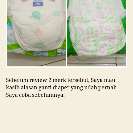
Sebelum review 2 merk tersebut, Saya mau
kasih alasan ganti diaper yang udah pernah
Saya coba sebelumnya: