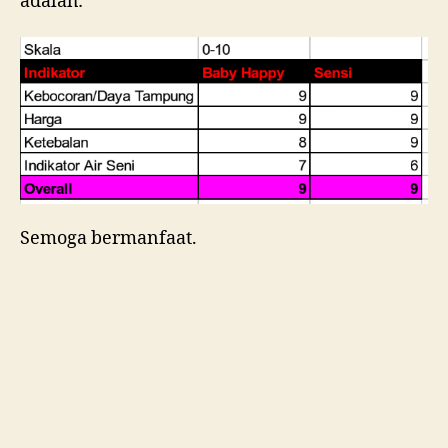
adalah:
Semoga bermanfaat.