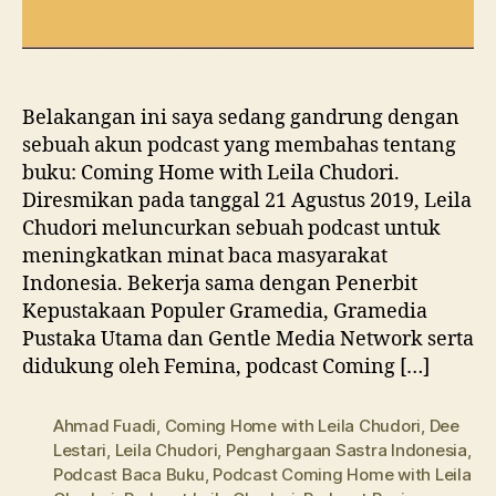
Belakangan ini saya sedang gandrung dengan
sebuah akun podcast yang membahas tentang
buku: Coming Home with Leila Chudori.
Diresmikan pada tanggal 21 Agustus 2019, Leila
Chudori meluncurkan sebuah podcast untuk
meningkatkan minat baca masyarakat
Indonesia. Bekerja sama dengan Penerbit
Kepustakaan Populer Gramedia, Gramedia
Pustaka Utama dan Gentle Media Network serta
didukung oleh Femina, podcast Coming […]
Ahmad Fuadi
,
Coming Home with Leila Chudori
,
Dee
Lestari
,
Leila Chudori
,
Penghargaan Sastra Indonesia
,
Podcast Baca Buku
,
Podcast Coming Home with Leila