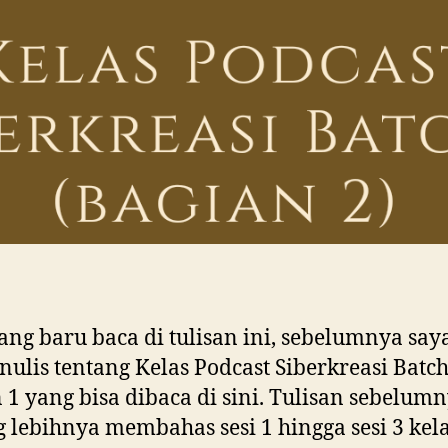
ang baru baca di tulisan ini, sebelumnya say
nulis tentang Kelas Podcast Siberkreasi Batch
 1 yang bisa dibaca di sini. Tulisan sebelum
 lebihnya membahas sesi 1 hingga sesi 3 kel