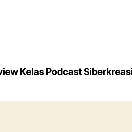
iew Kelas Podcast Siberkreasi