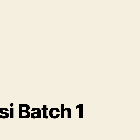
si Batch 1