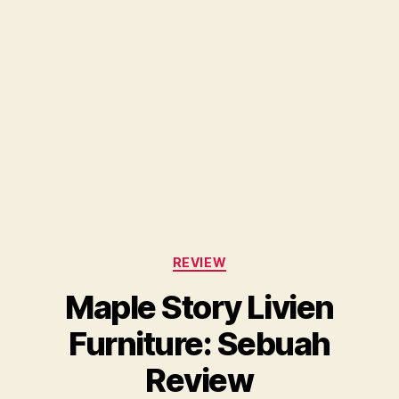
Categories
REVIEW
Maple Story Livien
Furniture: Sebuah
Review