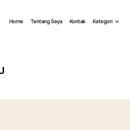
Home
Tentang Saya
Kontak
Kategori
U