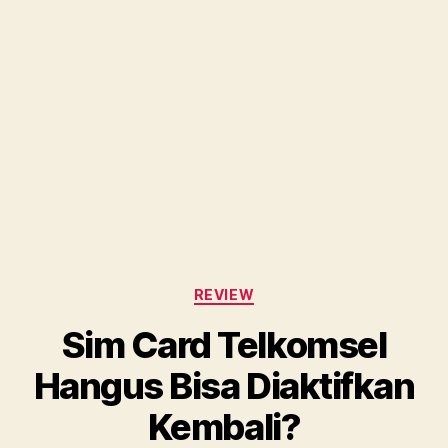
Categories
REVIEW
Sim Card Telkomsel
Hangus Bisa Diaktifkan
Kembali?