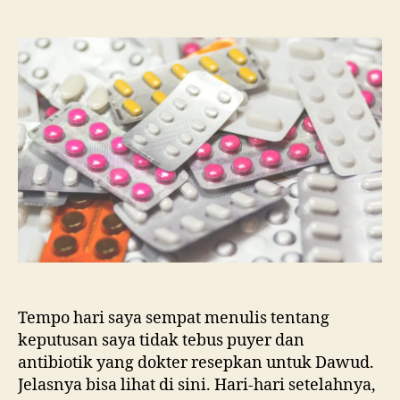
Bijak
Antibiotik
Tempo hari saya sempat menulis tentang
keputusan saya tidak tebus puyer dan
antibiotik yang dokter resepkan untuk Dawud.
Jelasnya bisa lihat di sini. Hari-hari setelahnya,