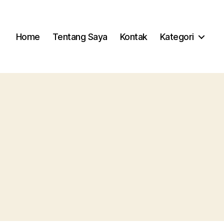
Home
Tentang Saya
Kontak
Kategori