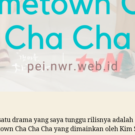
satu drama yang saya tunggu rilisnya adalah
own Cha Cha Cha yang dimainkan oleh Kim 