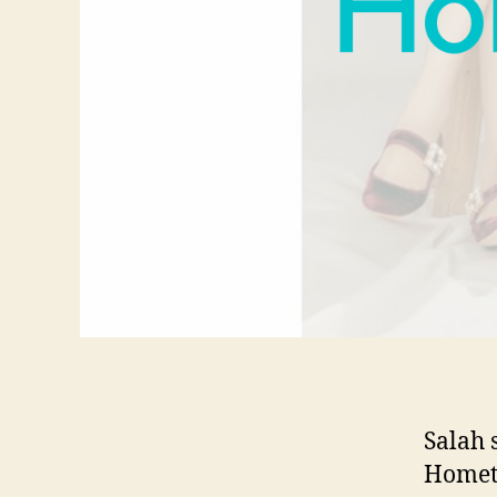
Salah 
Homet