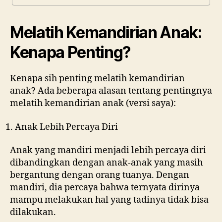
Melatih Kemandirian Anak:
Kenapa Penting?
Kenapa sih penting melatih kemandirian
anak? Ada beberapa alasan tentang pentingnya
melatih kemandirian anak (versi saya):
Anak Lebih Percaya Diri
Anak yang mandiri menjadi lebih percaya diri
dibandingkan dengan anak-anak yang masih
bergantung dengan orang tuanya. Dengan
mandiri, dia percaya bahwa ternyata dirinya
mampu melakukan hal yang tadinya tidak bisa
dilakukan.