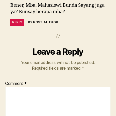
Bener, Mba. Mahasiswi Bunda Sayang juga
ya? Bunsay berapa mba?
REPLY
BY POST AUTHOR
Leave a Reply
Your email address will not be published.
Required fields are marked
*
Comment
*