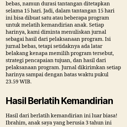
bebas, namun durasi tantangan ditetapkan
selama 15 hari. Jadi, dalam tantangan 15 hari
ini bisa dibuat satu atau beberapa program
untuk melatih kemandirian anak. Setiap
harinya, kami diminta menuliskan jurnal
sebagai hasil dari pelaksanaan program. Isi
jurnal bebas, tetapi setidaknya ada latar
belakang kenapa memilih program tersebut,
strategi pencapaian tujuan, dan hasil dari
pelaksanaan program. Jurnal dikirimkan setiap
harinya sampai dengan batas waktu pukul
23.59 WIB.
Hasil Berlatih Kemandirian
Hasil dari berlatih kemandirian ini luar biasa!
Ibrahim, anak saya yang berusia 3 tahun ini