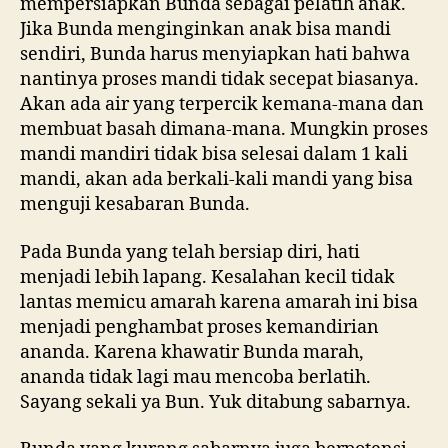
mempersiapkan Bunda sebagai pelatih anak.
Jika Bunda menginginkan anak bisa mandi
sendiri, Bunda harus menyiapkan hati bahwa
nantinya proses mandi tidak secepat biasanya.
Akan ada air yang terpercik kemana-mana dan
membuat basah dimana-mana. Mungkin proses
mandi mandiri tidak bisa selesai dalam 1 kali
mandi, akan ada berkali-kali mandi yang bisa
menguji kesabaran Bunda.
Pada Bunda yang telah bersiap diri, hati
menjadi lebih lapang. Kesalahan kecil tidak
lantas memicu amarah karena amarah ini bisa
menjadi penghambat proses kemandirian
ananda. Karena khawatir Bunda marah,
ananda tidak lagi mau mencoba berlatih.
Sayang sekali ya Bun. Yuk ditabung sabarnya.