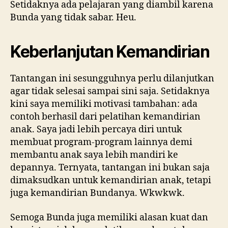
Setidaknya ada pelajaran yang diambil karena
Bunda yang tidak sabar. Heu.
Keberlanjutan Kemandirian
Tantangan ini sesungguhnya perlu dilanjutkan
agar tidak selesai sampai sini saja. Setidaknya
kini saya memiliki motivasi tambahan: ada
contoh berhasil dari pelatihan kemandirian
anak. Saya jadi lebih percaya diri untuk
membuat program-program lainnya demi
membantu anak saya lebih mandiri ke
depannya. Ternyata, tantangan ini bukan saja
dimaksudkan untuk kemandirian anak, tetapi
juga kemandirian Bundanya. Wkwkwk.
Semoga Bunda juga memiliki alasan kuat dan