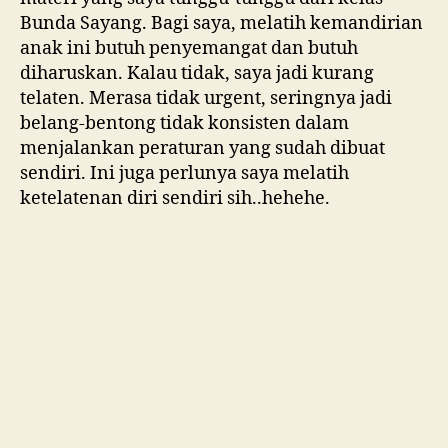
Bunda Sayang. Bagi saya, melatih kemandirian
anak ini butuh penyemangat dan butuh
diharuskan. Kalau tidak, saya jadi kurang
telaten. Merasa tidak urgent, seringnya jadi
belang-bentong tidak konsisten dalam
menjalankan peraturan yang sudah dibuat
sendiri. Ini juga perlunya saya melatih
ketelatenan diri sendiri sih..hehehe.