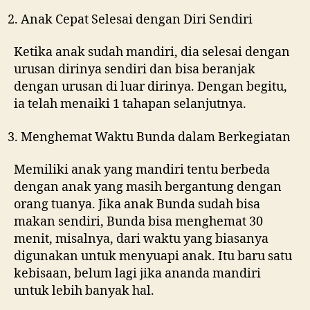
Anak Cepat Selesai dengan Diri Sendiri
Ketika anak sudah mandiri, dia selesai dengan
urusan dirinya sendiri dan bisa beranjak
dengan urusan di luar dirinya. Dengan begitu,
ia telah menaiki 1 tahapan selanjutnya.
Menghemat Waktu Bunda dalam Berkegiatan
Memiliki anak yang mandiri tentu berbeda
dengan anak yang masih bergantung dengan
orang tuanya. Jika anak Bunda sudah bisa
makan sendiri, Bunda bisa menghemat 30
menit, misalnya, dari waktu yang biasanya
digunakan untuk menyuapi anak. Itu baru satu
kebisaan, belum lagi jika ananda mandiri
untuk lebih banyak hal.