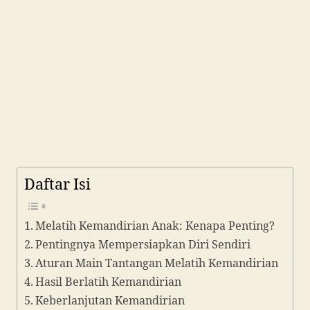
Daftar Isi
Melatih Kemandirian Anak: Kenapa Penting?
Pentingnya Mempersiapkan Diri Sendiri
Aturan Main Tantangan Melatih Kemandirian
Hasil Berlatih Kemandirian
Keberlanjutan Kemandirian