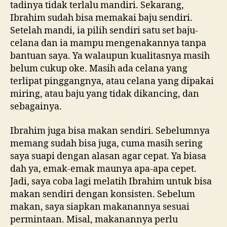
tadinya tidak terlalu mandiri. Sekarang,
Ibrahim sudah bisa memakai baju sendiri.
Setelah mandi, ia pilih sendiri satu set baju-
celana dan ia mampu mengenakannya tanpa
bantuan saya. Ya walaupun kualitasnya masih
belum cukup oke. Masih ada celana yang
terlipat pinggangnya, atau celana yang dipakai
miring, atau baju yang tidak dikancing, dan
sebagainya.
Ibrahim juga bisa makan sendiri. Sebelumnya
memang sudah bisa juga, cuma masih sering
saya suapi dengan alasan agar cepat. Ya biasa
dah ya, emak-emak maunya apa-apa cepet.
Jadi, saya coba lagi melatih Ibrahim untuk bisa
makan sendiri dengan konsisten. Sebelum
makan, saya siapkan makanannya sesuai
permintaan. Misal, makanannya perlu