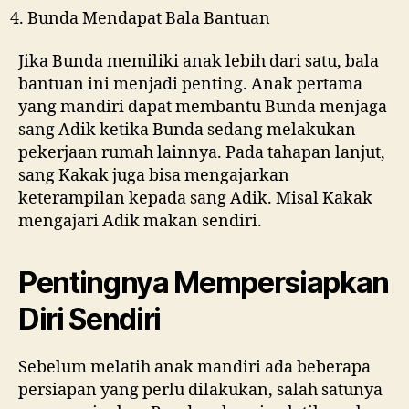
Bunda Mendapat Bala Bantuan
Jika Bunda memiliki anak lebih dari satu, bala
bantuan ini menjadi penting. Anak pertama
yang mandiri dapat membantu Bunda menjaga
sang Adik ketika Bunda sedang melakukan
pekerjaan rumah lainnya. Pada tahapan lanjut,
sang Kakak juga bisa mengajarkan
keterampilan kepada sang Adik. Misal Kakak
mengajari Adik makan sendiri.
Pentingnya Mempersiapkan
Diri Sendiri
Sebelum melatih anak mandiri ada beberapa
persiapan yang perlu dilakukan, salah satunya