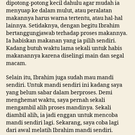
dipotong-potong kecil dahulu agar mudah ia
menyuap ke dalam mulut, atau peralatan
makannya harus warna tertentu, atau hal-hal
lainnya. Setidaknya, dengan begitu Ibrahim
bertanggungjawab terhadap proses makannya.
Ia habiskan makanan yang ia pilih sendiri.
Kadang butuh waktu lama sekali untuk habis
makanannya karena diselingi main dan segal
macam.
Selain itu, Ibrahim juga sudah mau mandi
sendiri. Untuk mandi sendiri ini kadang saya
yang belum sabar dalam berproses. Demi
menghemat waktu, saya pernah sekali
mengambil alih proses mandinya. Sekali
diambil alih, ia jadi enggan untuk mencoba
mandi sendiri lagi. Sekarang, saya coba lagi
dari awal melatih Ibrahim mandi sendiri.