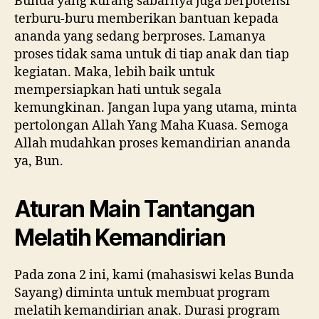
Bunda yang kurang sabarnya juga berpotensi
terburu-buru memberikan bantuan kepada
ananda yang sedang berproses. Lamanya
proses tidak sama untuk di tiap anak dan tiap
kegiatan. Maka, lebih baik untuk
mempersiapkan hati untuk segala
kemungkinan. Jangan lupa yang utama, minta
pertolongan Allah Yang Maha Kuasa. Semoga
Allah mudahkan proses kemandirian ananda
ya, Bun.
Aturan Main Tantangan
Melatih Kemandirian
Pada zona 2 ini, kami (mahasiswi kelas Bunda
Sayang) diminta untuk membuat program
melatih kemandirian anak. Durasi program