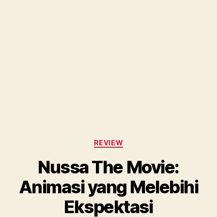
Categories
REVIEW
Nussa The Movie:
Animasi yang Melebihi
Ekspektasi