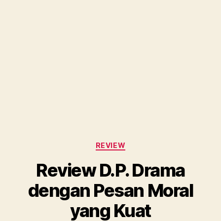
Categories
REVIEW
Review D.P. Drama
dengan Pesan Moral
yang Kuat