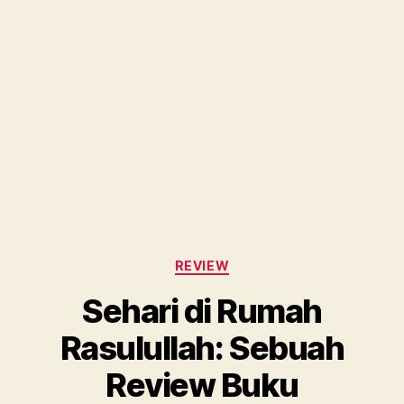
Categories
REVIEW
Sehari di Rumah
Rasulullah: Sebuah
Review Buku