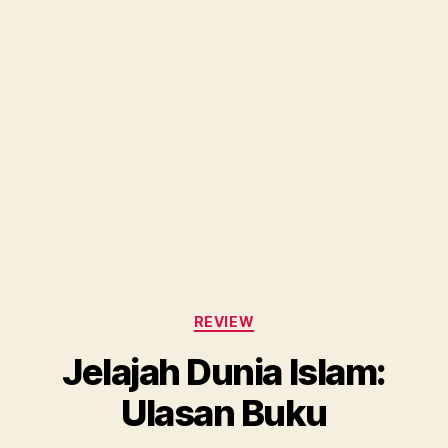
Categories
REVIEW
Jelajah Dunia Islam:
Ulasan Buku